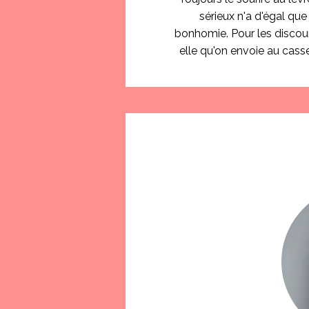
sérieux n'a d'égal que
bonhomie. Pour les discour
elle qu'on envoie au cass