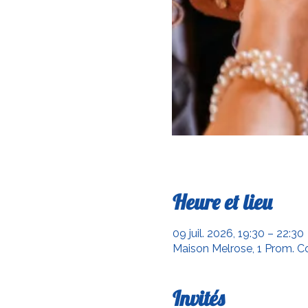
Heure et lieu
09 juil. 2026, 19:30 – 22:30
Maison Melrose, 1 Prom. Co
Invités