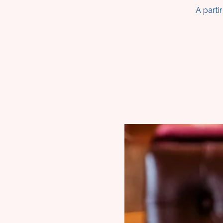
A parti