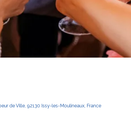
eur de Ville, 92130 Issy-les-Moulineaux, France