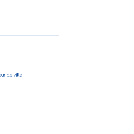
 de ville !