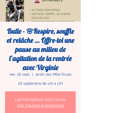
Bulle - 🌸Respire, souffle
et relâche … Offre-toi une
pause au milieu de
l’agitation de la rentrée
avec Virginie
ven. 26 sept.
  |  
Jardin des Mille Roses
26 septembre de 10h à 17H
Les inscriptions sont closes
Voir d'autres événements